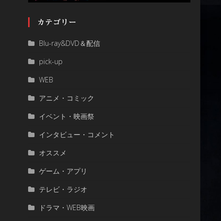
カテゴリー
Blu-ray&DVD＆配信
pick-up
WEB
アニメ・コミック
イベント・映画祭
インタビュー・コメント
オススメ
ゲーム・アプリ
テレビ・ラジオ
ドラマ・WEB映画