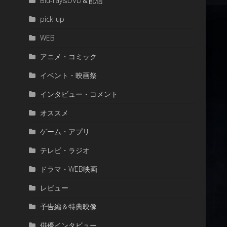
Blu-ray&DVD＆配信
pick-up
WEB
アニメ・コミック
イベント・映画祭
インタビュー・コメント
オススメ
ゲーム・アプリ
テレビ・ラジオ
ドラマ・WEB映画
レビュー
予告編＆特典映像
俳優インタビュー