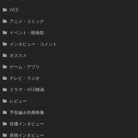
WEB
アニメ・コミック
イベント・映画祭
インタビュー・コメント
オススメ
ゲーム・アプリ
テレビ・ラジオ
ドラマ・WEB映画
レビュー
予告編＆特典映像
俳優インタビュー
単独インタビュー