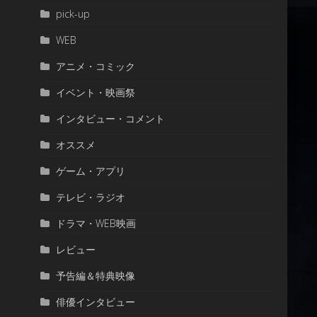
pick-up
WEB
アニメ・コミック
イベント・映画祭
インタビュー・コメント
オススメ
ゲーム・アプリ
テレビ・ラジオ
ドラマ・WEB映画
レビュー
予告編＆特典映像
俳優インタビュー