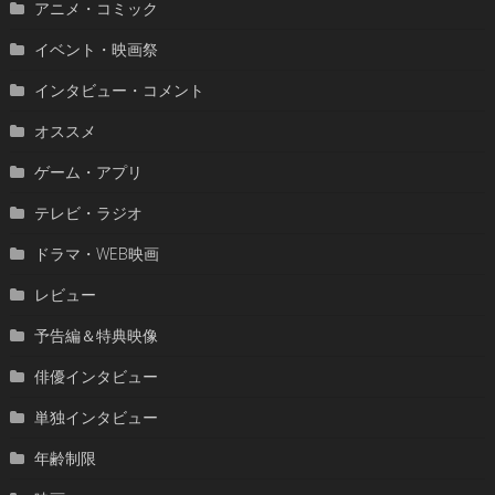
アニメ・コミック
イベント・映画祭
インタビュー・コメント
オススメ
ゲーム・アプリ
テレビ・ラジオ
ドラマ・WEB映画
レビュー
予告編＆特典映像
俳優インタビュー
単独インタビュー
年齢制限