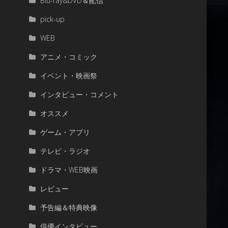
Blu-ray&DVD＆配信
pick-up
WEB
アニメ・コミック
イベント・映画祭
インタビュー・コメント
オススメ
ゲーム・アプリ
テレビ・ラジオ
ドラマ・WEB映画
レビュー
予告編＆特典映像
俳優インタビュー