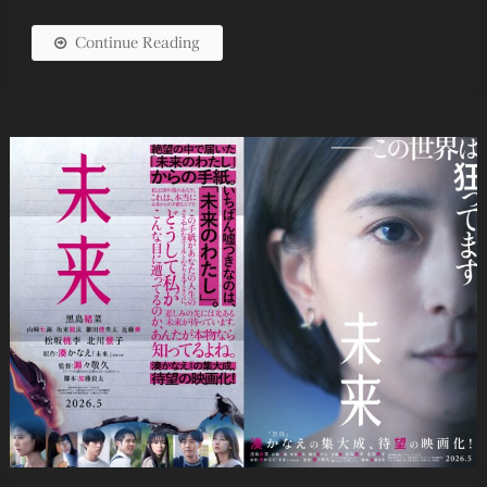
Continue Reading