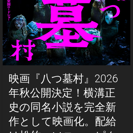
映画『八つ墓村』2026
年秋公開決定！横溝正
史の同名小説を完全新
作として映画化。配給