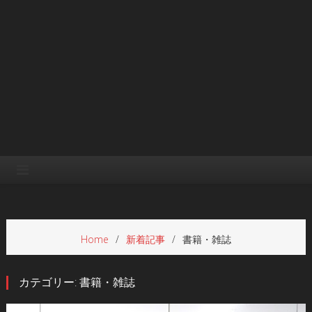
Home
新着記事
書籍・雑誌
カテゴリー:
書籍・雑誌