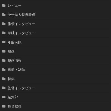
レビュー
予告編＆特典映像
俳優インタビュー
単独インタビュー
年齢制限
映画
映画情報
書籍・雑誌
特集
監督インタビュー
編集部
舞台挨拶