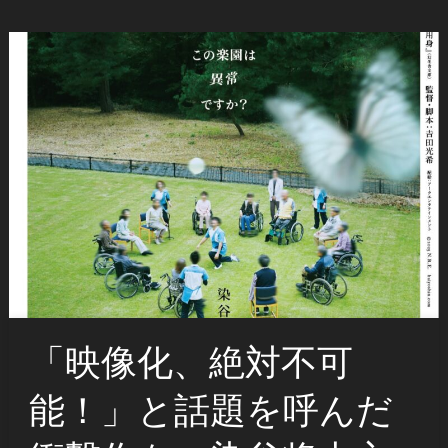
「映像化、絶対不可
能！」と話題を呼んだ