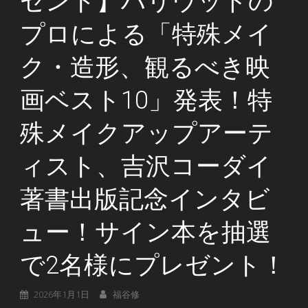
ゼント】ハリウッドの
プロによる「特殊メイ
ク・造形、観るべき映
画ベスト10」発表！特
殊メイクアップアーテ
ィスト、吉沢コーダイ
著書出版記念インタビ
ュー！サイン本を抽選
で2名様にプレゼント！
2026年1月1日
福谷修