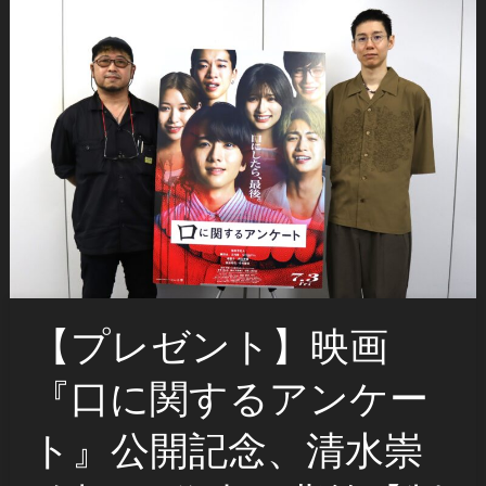
【プレゼント】映画
『口に関するアンケー
ト』公開記念、清水崇