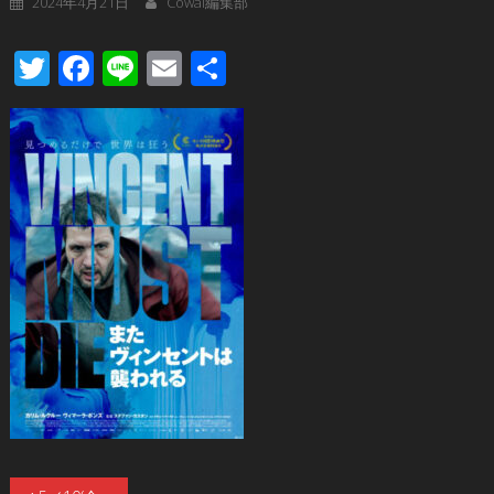
2024年4月21日
Cowai編集部
Twitter
Facebook
Line
Email
共
有