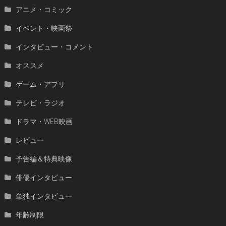
アニメ・コミック
イベント・映画祭
インタビュー・コメント
オススメ
ゲーム・アプリ
テレビ・ラジオ
ドラマ・WEB映画
レビュー
予告編＆特典映像
俳優インタビュー
単独インタビュー
年齢制限