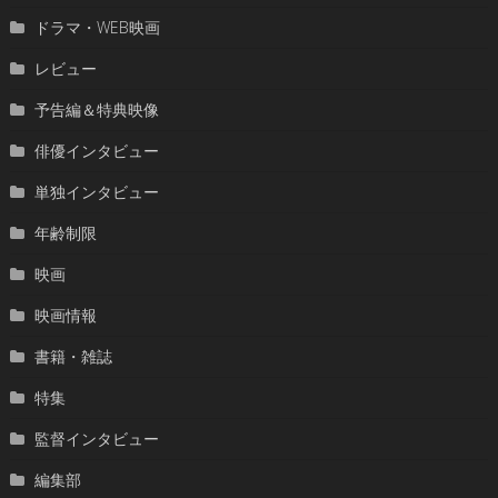
ドラマ・WEB映画
レビュー
予告編＆特典映像
俳優インタビュー
単独インタビュー
年齢制限
映画
映画情報
書籍・雑誌
特集
監督インタビュー
編集部