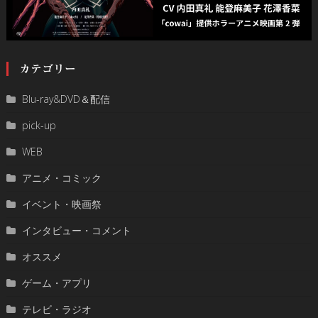
カテゴリー
Blu-ray&DVD＆配信
pick-up
WEB
アニメ・コミック
イベント・映画祭
インタビュー・コメント
オススメ
ゲーム・アプリ
テレビ・ラジオ