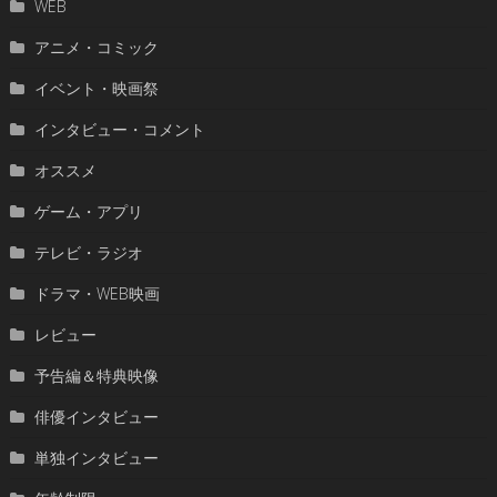
WEB
アニメ・コミック
イベント・映画祭
インタビュー・コメント
オススメ
ゲーム・アプリ
テレビ・ラジオ
ドラマ・WEB映画
レビュー
予告編＆特典映像
俳優インタビュー
単独インタビュー