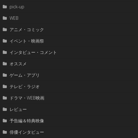
pick-up
WEB
アニメ・コミック
イベント・映画祭
インタビュー・コメント
オススメ
ゲーム・アプリ
テレビ・ラジオ
ドラマ・WEB映画
レビュー
予告編＆特典映像
俳優インタビュー