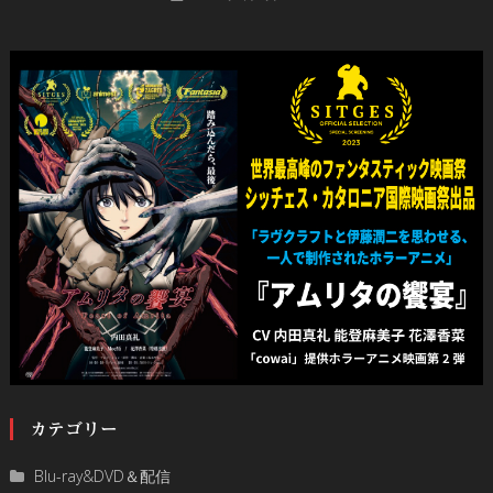
カテゴリー
Blu-ray&DVD＆配信