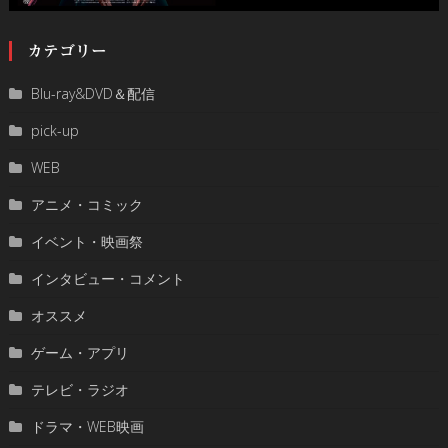
カテゴリー
Blu-ray&DVD＆配信
pick-up
WEB
アニメ・コミック
イベント・映画祭
インタビュー・コメント
オススメ
ゲーム・アプリ
テレビ・ラジオ
ドラマ・WEB映画