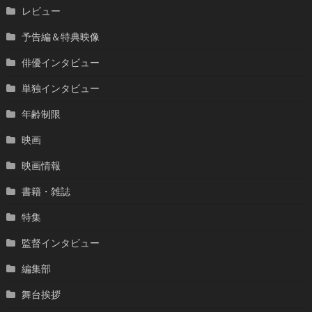
レビュー
予告編＆特典映像
俳優インタビュー
単独インタビュー
年齢制限
映画
映画情報
書籍・雑誌
特集
監督インタビュー
編集部
舞台挨拶