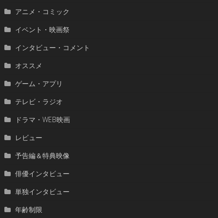
アニメ・コミック
イベント・映画祭
インタビュー・コメント
オススメ
ゲーム・アプリ
テレビ・ラジオ
ドラマ・WEB映画
レビュー
予告編＆特典映像
俳優インタビュー
単独インタビュー
年齢制限