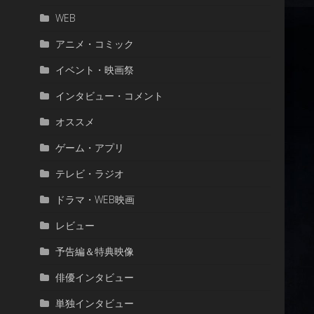
WEB
アニメ・コミック
イベント・映画祭
インタビュー・コメント
オススメ
ゲーム・アプリ
テレビ・ラジオ
ドラマ・WEB映画
レビュー
予告編＆特典映像
俳優インタビュー
単独インタビュー