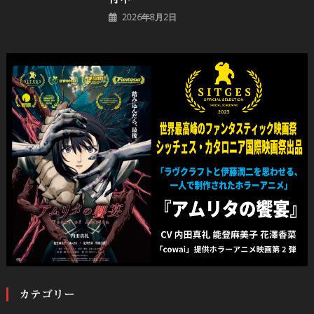
2026年8月2日
カテゴリー