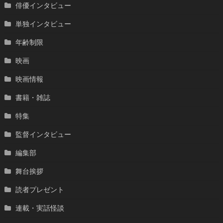
俳優インタビュー
単独インタビュー
年齢制限
映画
映画情報
書籍・雑誌
特集
監督インタビュー
編集部
舞台挨拶
読者プレゼント
連載・実話怪談