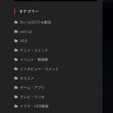
カテゴリー
Blu-ray&DVD＆配信
pick-up
WEB
アニメ・コミック
イベント・映画祭
インタビュー・コメント
オススメ
ゲーム・アプリ
テレビ・ラジオ
ドラマ・WEB映画