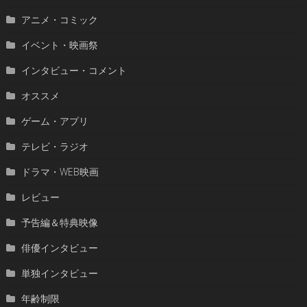
アニメ・コミック
イベント・映画祭
インタビュー・コメント
オススメ
ゲーム・アプリ
テレビ・ラジオ
ドラマ・WEB映画
レビュー
予告編＆特典映像
俳優インタビュー
単独インタビュー
年齢制限