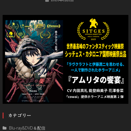
カテゴリー
Blu-ray&DVD＆配信