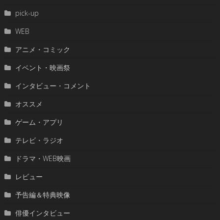
pick-up
WEB
アニメ・コミック
イベント・映画祭
インタビュー・コメント
オススメ
ゲーム・アプリ
テレビ・ラジオ
ドラマ・WEB映画
レビュー
予告編＆特典映像
俳優インタビュー