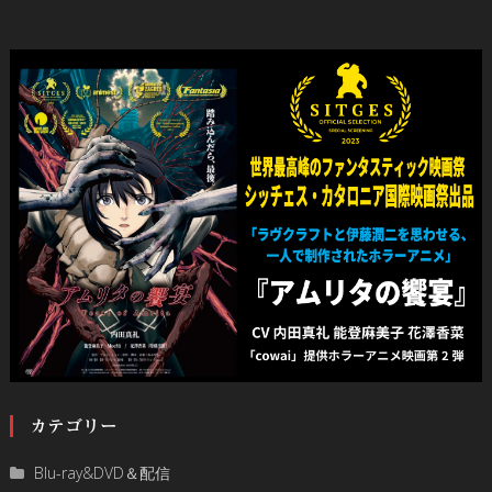
カテゴリー
Blu-ray&DVD＆配信