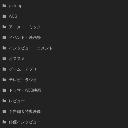
pick-up
WEB
アニメ・コミック
イベント・映画祭
インタビュー・コメント
オススメ
ゲーム・アプリ
テレビ・ラジオ
ドラマ・WEB映画
レビュー
予告編＆特典映像
俳優インタビュー