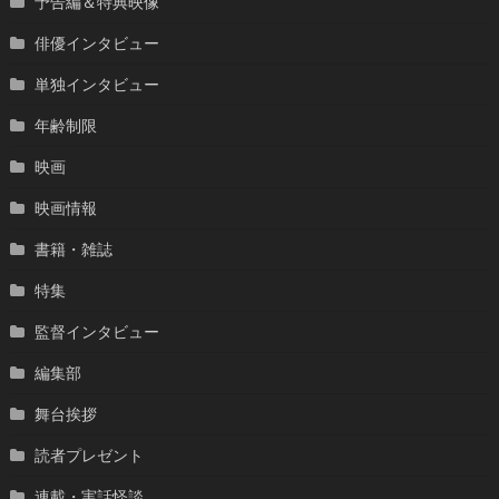
予告編＆特典映像
俳優インタビュー
単独インタビュー
年齢制限
映画
映画情報
書籍・雑誌
特集
監督インタビュー
編集部
舞台挨拶
読者プレゼント
連載・実話怪談