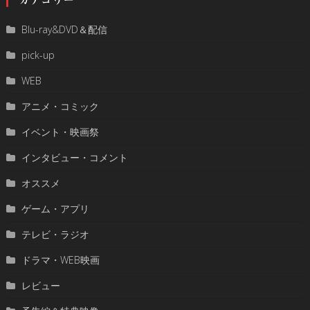
Blu-ray&DVD＆配信
pick-up
WEB
アニメ・コミック
イベント・映画祭
インタビュー・コメント
オススメ
ゲーム・アプリ
テレビ・ラジオ
ドラマ・WEB映画
レビュー