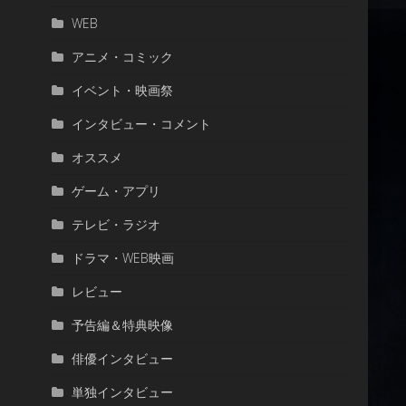
WEB
アニメ・コミック
イベント・映画祭
インタビュー・コメント
オススメ
ゲーム・アプリ
テレビ・ラジオ
ドラマ・WEB映画
レビュー
予告編＆特典映像
俳優インタビュー
単独インタビュー