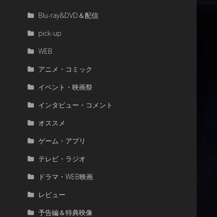
Blu-ray&DVD＆配信
pick-up
WEB
アニメ・コミック
イベント・映画祭
インタビュー・コメント
オススメ
ゲーム・アプリ
テレビ・ラジオ
ドラマ・WEB映画
レビュー
予告編＆特典映像