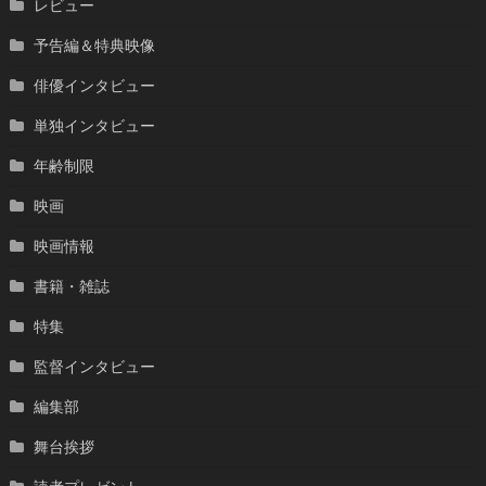
レビュー
予告編＆特典映像
俳優インタビュー
単独インタビュー
年齢制限
映画
映画情報
書籍・雑誌
特集
監督インタビュー
編集部
舞台挨拶