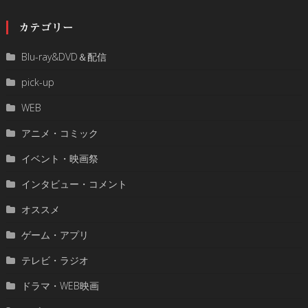
カテゴリー
Blu-ray&DVD＆配信
pick-up
WEB
アニメ・コミック
イベント・映画祭
インタビュー・コメント
オススメ
ゲーム・アプリ
テレビ・ラジオ
ドラマ・WEB映画