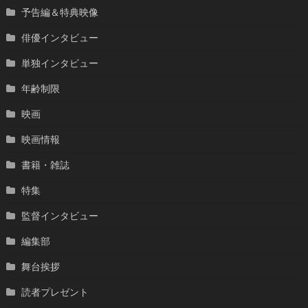
予告編＆特典映像
俳優インタビュー
単独インタビュー
年齢制限
映画
映画情報
書籍・雑誌
特集
監督インタビュー
編集部
舞台挨拶
読者プレゼント