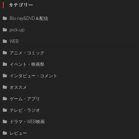
カテゴリー
Blu-ray&DVD＆配信
pick-up
WEB
アニメ・コミック
イベント・映画祭
インタビュー・コメント
オススメ
ゲーム・アプリ
テレビ・ラジオ
ドラマ・WEB映画
レビュー