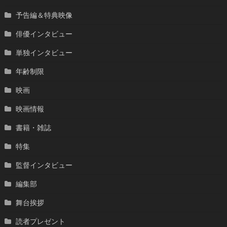
予告編＆特典映像
俳優インタビュー
単独インタビュー
年齢制限
映画
映画情報
書籍・雑誌
特集
監督インタビュー
編集部
舞台挨拶
読者プレゼント