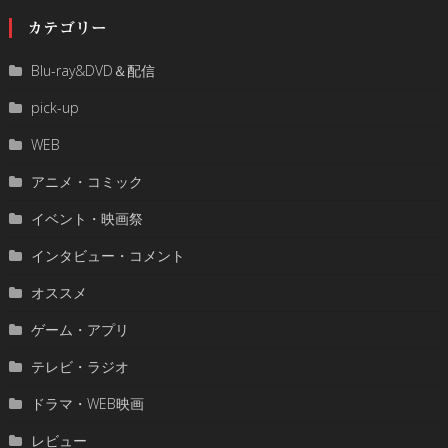
カテゴリー
Blu-ray&DVD＆配信
pick-up
WEB
アニメ・コミック
イベント・映画祭
インタビュー・コメント
オススメ
ゲーム・アプリ
テレビ・ラジオ
ドラマ・WEB映画
レビュー