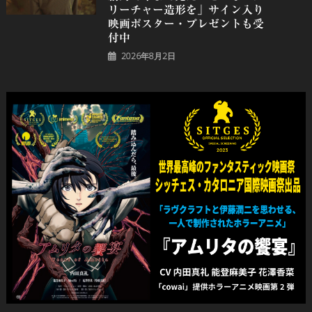
リーチャー造形を」サイン入り
映画ポスター・プレゼントも受
付中
2026年8月2日