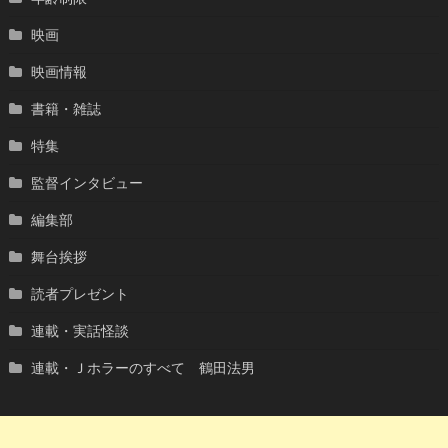
映画
映画情報
書籍・雑誌
特集
監督インタビュー
編集部
舞台挨拶
読者プレゼント
連載・実話怪談
連載・Ｊホラーのすべて 鶴田法男