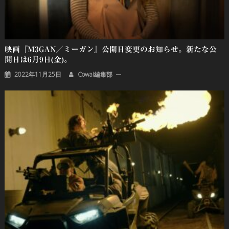
映画『M3GAN／ミーガン』公開日変更のお知らせ。新たな公
開日は6月9日(金)。
2022年11月25日
Cowai編集部