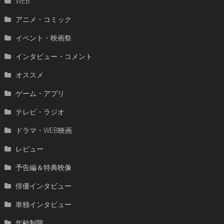
WEB
アニメ・コミック
イベント・映画祭
インタビュー・コメント
オススメ
ゲーム・アプリ
テレビ・ラジオ
ドラマ・WEB映画
レビュー
予告編＆特典映像
俳優インタビュー
単独インタビュー
年齢制限