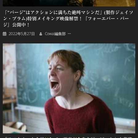
「“パージ”はアクションに満ちた絶叫マシンだ」(製作ジェイソ
ン・ブラム)特別メイキング映像解禁！『フォーエバー・パー
ジ』公開中！
2022年5月27日
Cowai編集部