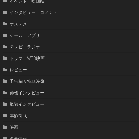
イベント・映画祭
インタビュー・コメント
オススメ
ゲーム・アプリ
テレビ・ラジオ
ドラマ・WEB映画
レビュー
予告編＆特典映像
俳優インタビュー
単独インタビュー
年齢制限
映画
映画情報