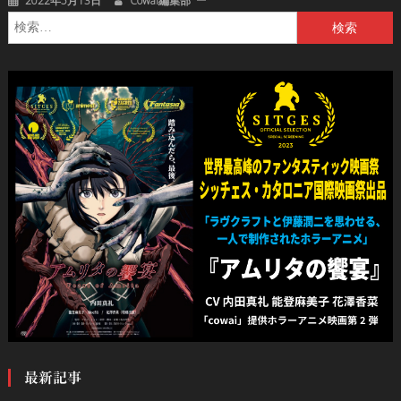
2022年5月13日
Cowai編集部
検
索:
最新記事