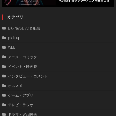
カテゴリー
Blu-ray&DVD＆配信
pick-up
WEB
アニメ・コミック
イベント・映画祭
インタビュー・コメント
オススメ
ゲーム・アプリ
テレビ・ラジオ
ドラマ・WEB映画