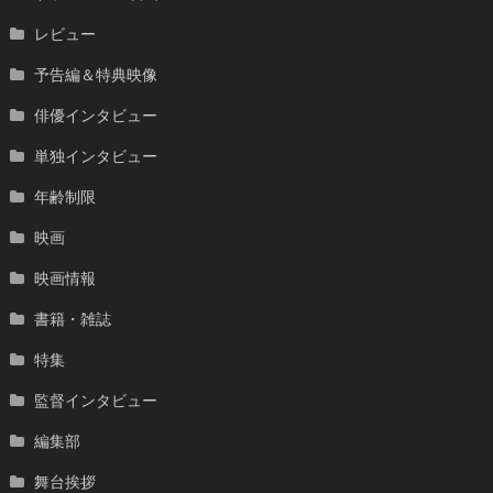
レビュー
予告編＆特典映像
俳優インタビュー
単独インタビュー
年齢制限
映画
映画情報
書籍・雑誌
特集
監督インタビュー
編集部
舞台挨拶