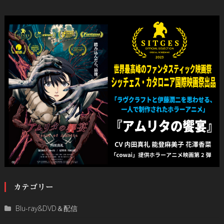
カテゴリー
Blu-ray&DVD＆配信