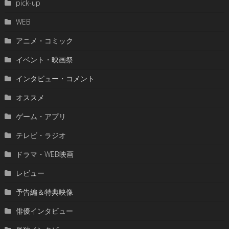
pick-up
WEB
アニメ・コミック
イベント・映画祭
インタビュー・コメント
オススメ
ゲーム・アプリ
テレビ・ラジオ
ドラマ・WEB映画
レビュー
予告編＆特典映像
俳優インタビュー