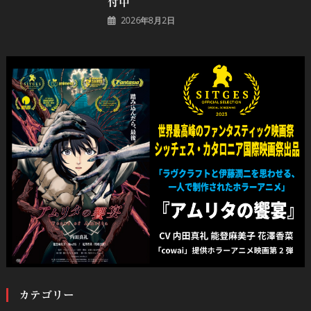
付中
2026年8月2日
カテゴリー