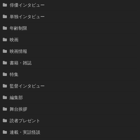
俳優インタビュー
単独インタビュー
年齢制限
映画
映画情報
書籍・雑誌
特集
監督インタビュー
編集部
舞台挨拶
読者プレゼント
連載・実話怪談