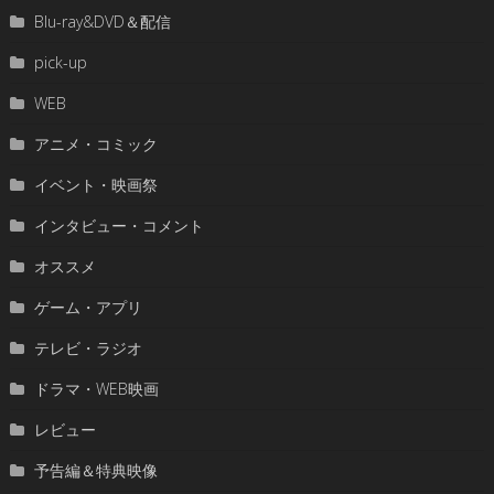
Blu-ray&DVD＆配信
pick-up
WEB
アニメ・コミック
イベント・映画祭
インタビュー・コメント
オススメ
ゲーム・アプリ
テレビ・ラジオ
ドラマ・WEB映画
レビュー
予告編＆特典映像