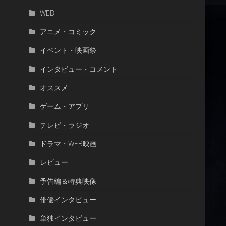
WEB
アニメ・コミック
イベント・映画祭
インタビュー・コメント
オススメ
ゲーム・アプリ
テレビ・ラジオ
ドラマ・WEB映画
レビュー
予告編＆特典映像
俳優インタビュー
単独インタビュー