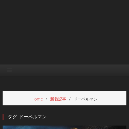
Home
新着記事
ドーベルマン
タグ:
ドーベルマン