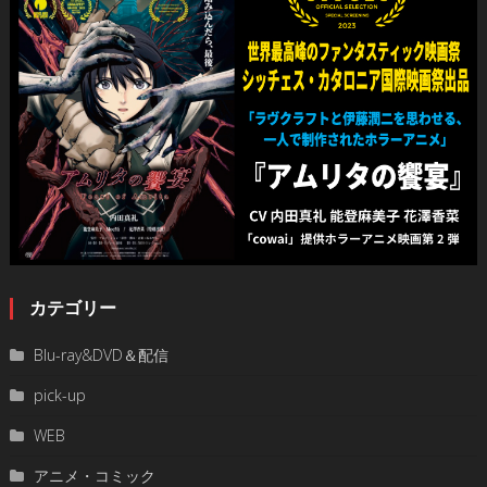
カテゴリー
Blu-ray&DVD＆配信
pick-up
WEB
アニメ・コミック