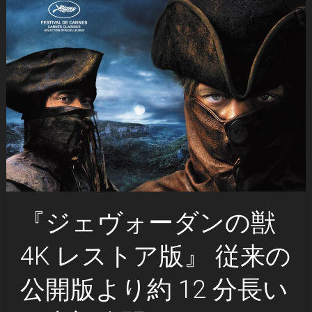
『ジェヴォーダンの獣
4K レストア版』 従来の
公開版より約 12 分長い