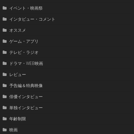
イベント・映画祭
インタビュー・コメント
オススメ
ゲーム・アプリ
テレビ・ラジオ
ドラマ・WEB映画
レビュー
予告編＆特典映像
俳優インタビュー
単独インタビュー
年齢制限
映画