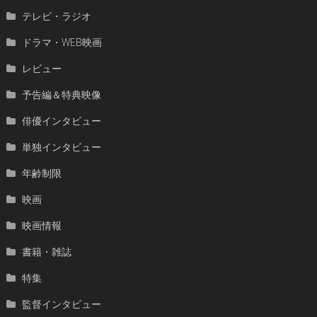
テレビ・ラジオ
ドラマ・WEB映画
レビュー
予告編＆特典映像
俳優インタビュー
単独インタビュー
年齢制限
映画
映画情報
書籍・雑誌
特集
監督インタビュー