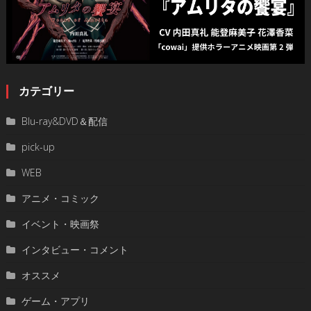
カテゴリー
Blu-ray&DVD＆配信
pick-up
WEB
アニメ・コミック
イベント・映画祭
インタビュー・コメント
オススメ
ゲーム・アプリ