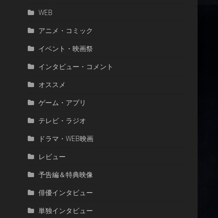
WEB
アニメ・コミック
イベント・映画祭
インタビュー・コメント
オススメ
ゲーム・アプリ
テレビ・ラジオ
ドラマ・WEB映画
レビュー
予告編＆特典映像
俳優インタビュー
単独インタビュー