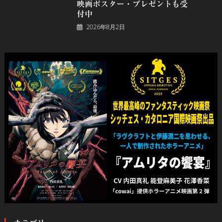
映画ポスター・プレゼントも受
付中
2026年8月2日