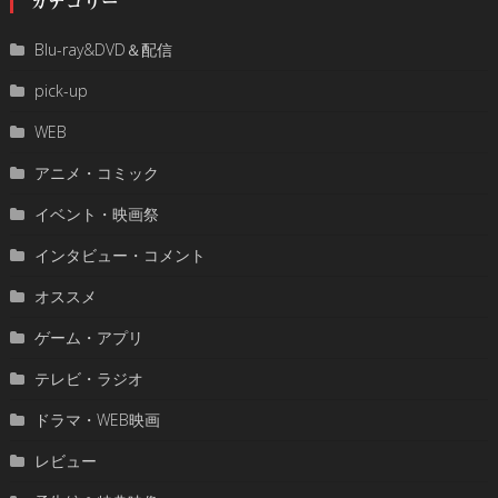
カテゴリー
Blu-ray&DVD＆配信
pick-up
WEB
アニメ・コミック
イベント・映画祭
インタビュー・コメント
オススメ
ゲーム・アプリ
テレビ・ラジオ
ドラマ・WEB映画
レビュー