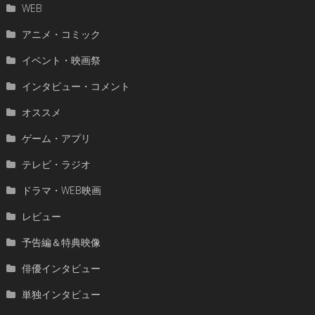
WEB
アニメ・コミック
イベント・映画祭
インタビュー・コメント
オススメ
ゲーム・アプリ
テレビ・ラジオ
ドラマ・WEB映画
レビュー
予告編＆特典映像
俳優インタビュー
単独インタビュー