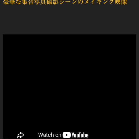
豪華な集合写真撮影シーンのメイキング映像