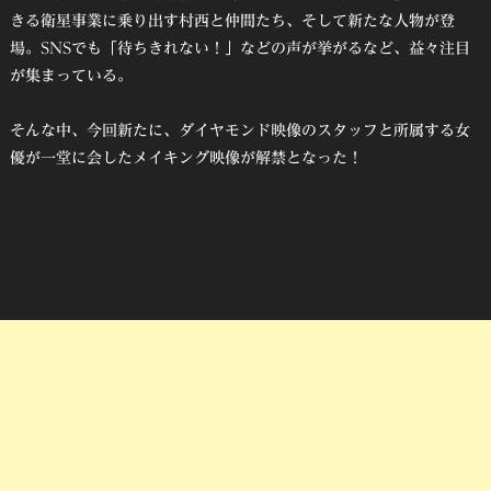
きる衛星事業に乗り出す村西と仲間たち、そして新たな人物が登
場。SNSでも「待ちきれない！」などの声が挙がるなど、益々注目
が集まっている。
そんな中、今回新たに、ダイヤモンド映像のスタッフと所属する女
優が一堂に会したメイキング映像が解禁となった！