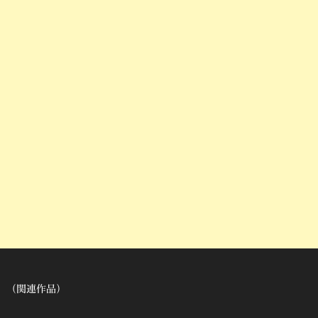
（関連作品）