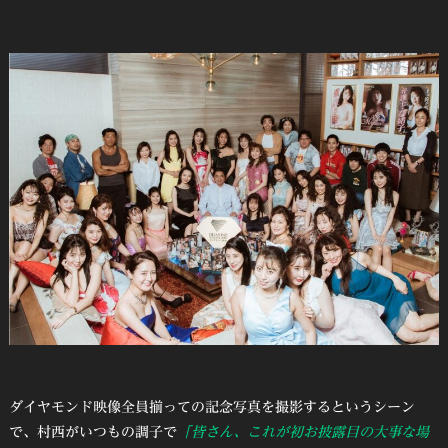
ダイヤモンド映像全員揃っての記念写真を撮影するというシーン
で、村西がいつもの調子で
「皆さん、これが初お披露目の大事な場