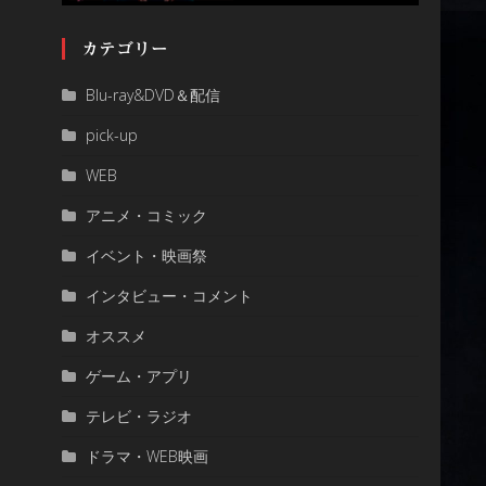
カテゴリー
Blu-ray&DVD＆配信
pick-up
WEB
アニメ・コミック
イベント・映画祭
インタビュー・コメント
オススメ
ゲーム・アプリ
テレビ・ラジオ
ドラマ・WEB映画