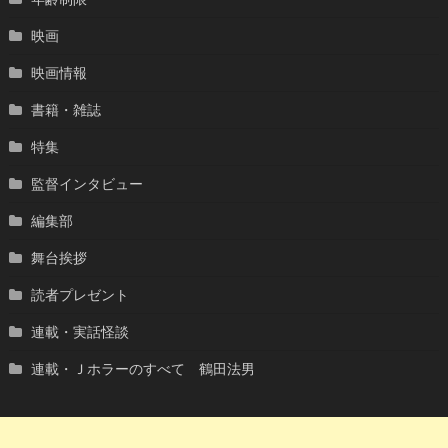
映画
映画情報
書籍・雑誌
特集
監督インタビュー
編集部
舞台挨拶
読者プレゼント
連載・実話怪談
連載・Ｊホラーのすべて 鶴田法男