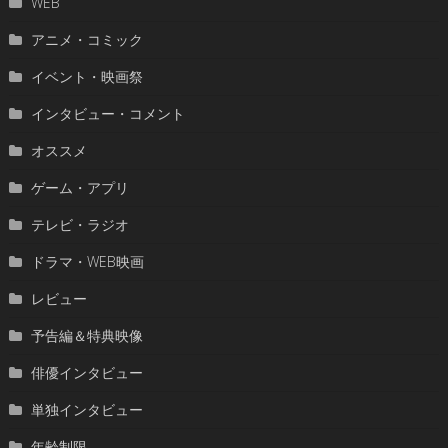
WEB
アニメ・コミック
イベント・映画祭
インタビュー・コメント
オススメ
ゲーム・アプリ
テレビ・ラジオ
ドラマ・WEB映画
レビュー
予告編＆特典映像
俳優インタビュー
単独インタビュー
年齢制限