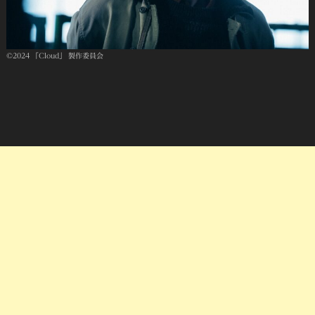
©2024 「Cloud」 製作委員会