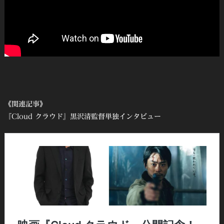
《関連記事》
『Cloud クラウド』黒沢清監督単独インタビュー