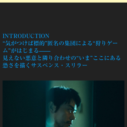
INTRODUCTION
“気がつけば標的”匿名の集団による“狩りゲー
ム”がはじまる——
見えない悪意と隣り合わせの“いま”ここにある
恐さを描くサスペンス・スリラー