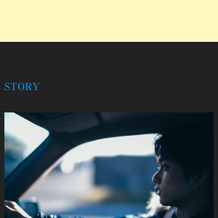
STORY