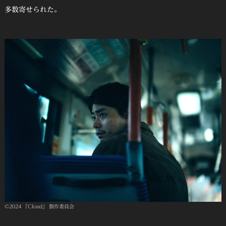
多数寄せられた。
©2024 「Cloud」 製作委員会