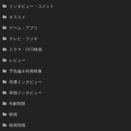
インタビュー・コメント
オススメ
ゲーム・アプリ
テレビ・ラジオ
ドラマ・WEB映画
レビュー
予告編＆特典映像
俳優インタビュー
単独インタビュー
年齢制限
映画
映画情報