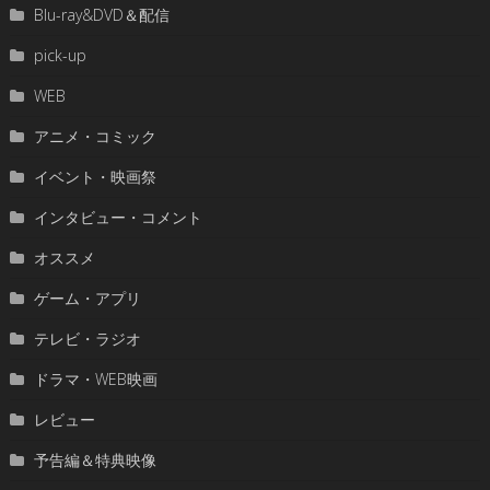
Blu-ray&DVD＆配信
pick-up
WEB
アニメ・コミック
イベント・映画祭
インタビュー・コメント
オススメ
ゲーム・アプリ
テレビ・ラジオ
ドラマ・WEB映画
レビュー
予告編＆特典映像