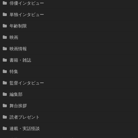
俳優インタビュー
単独インタビュー
年齢制限
映画
映画情報
書籍・雑誌
特集
監督インタビュー
編集部
舞台挨拶
読者プレゼント
連載・実話怪談