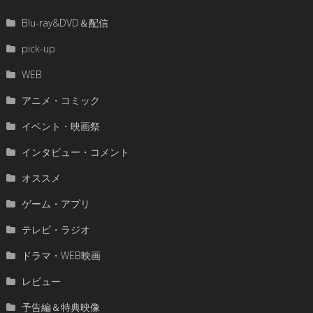
Blu-ray&DVD＆配信
pick-up
WEB
アニメ・コミック
イベント・映画祭
インタビュー・コメント
オススメ
ゲーム・アプリ
テレビ・ラジオ
ドラマ・WEB映画
レビュー
予告編＆特典映像