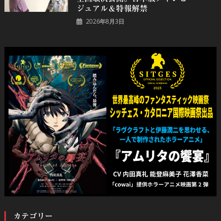
ジュアル＆特報解禁
2026年8月3日
カテゴリー