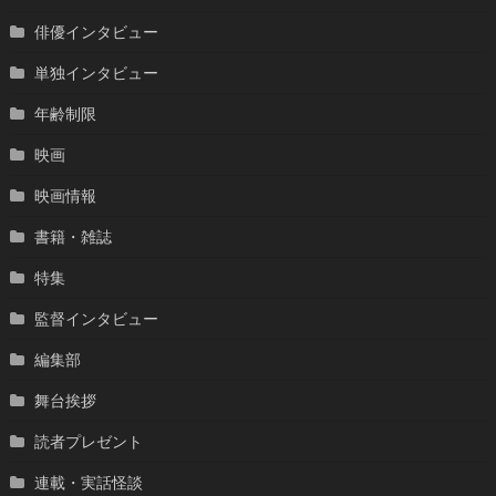
俳優インタビュー
単独インタビュー
年齢制限
映画
映画情報
書籍・雑誌
特集
監督インタビュー
編集部
舞台挨拶
読者プレゼント
連載・実話怪談