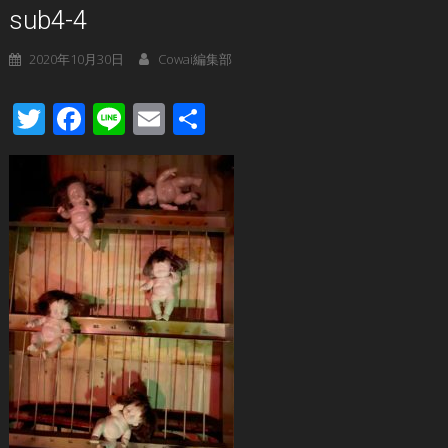
sub4-4
2020年10月30日
Cowai編集部
Twitter
Facebook
Line
Email
共
有