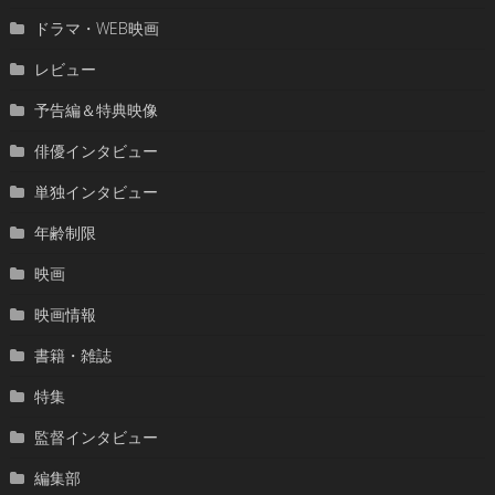
ドラマ・WEB映画
レビュー
予告編＆特典映像
俳優インタビュー
単独インタビュー
年齢制限
映画
映画情報
書籍・雑誌
特集
監督インタビュー
編集部