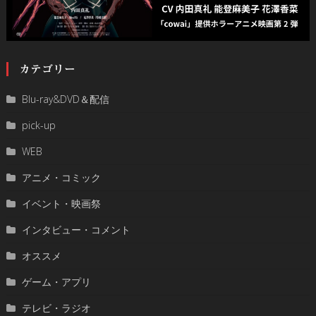
カテゴリー
Blu-ray&DVD＆配信
pick-up
WEB
アニメ・コミック
イベント・映画祭
インタビュー・コメント
オススメ
ゲーム・アプリ
テレビ・ラジオ