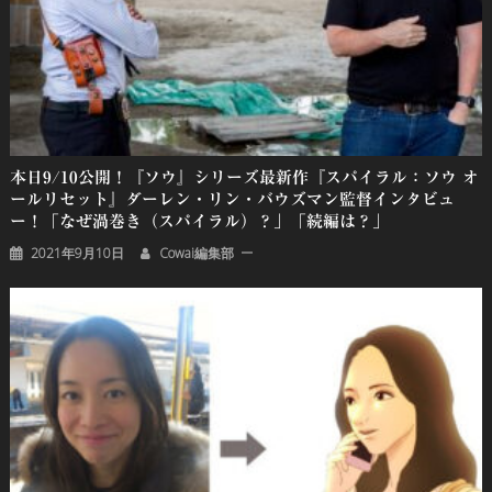
本日9/10公開！『ソウ』シリーズ最新作『スパイラル：ソウ オ
ールリセット』ダーレン・リン・バウズマン監督インタビュ
ー！「なぜ渦巻き（スパイラル）？」「続編は？」
2021年9月10日
Cowai編集部