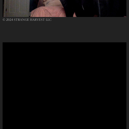
© 2024 STRANGE HARVEST LLC