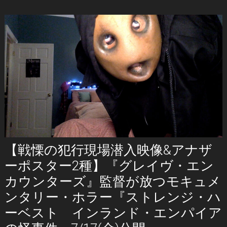
【戦慄の犯行現場潜入映像&アナザ
ーポスター2種】『グレイヴ・エン
カウンターズ』監督が放つモキュメ
ンタリー・ホラー『ストレンジ・ハ
ーベスト インランド・エンパイア