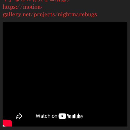
https://motion-
gallery.net/projects/nightmarebugs