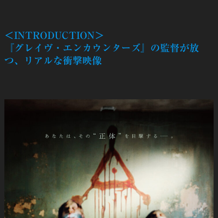
＜INTRODUCTION＞
『グレイヴ・エンカウンターズ』の監督が放
つ、リアルな衝撃映像