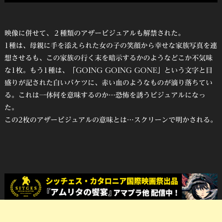
映像に併せて、２種類のアザービジュアルも解禁された。
1種は、母親に手を添えられた女の子の笑顔から幸せな家族写真を連
想させるも、この家族の行く末を暗示するかのようなどこか不気味
な1枚。もう1種は、「GOING GOING GONE」という文字と目
盛りが記された白いバケツに、赤い血のようなものが滴り落ちてい
る。これは一体何を意味するのか…恐怖を誘うビジュアルになっ
た。
この2枚のアザービジュアルの意味とは…スクリーンで明かされる。