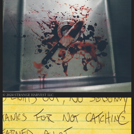
© 2024 STRANGE HARVEST LLC