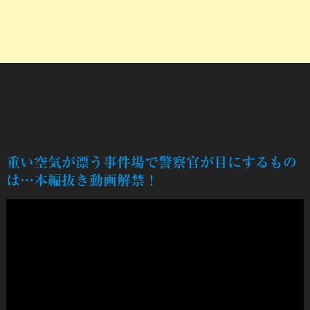
重い空気が漂う事件場で警察官が目にするもの
は…本編抜き動画解禁！