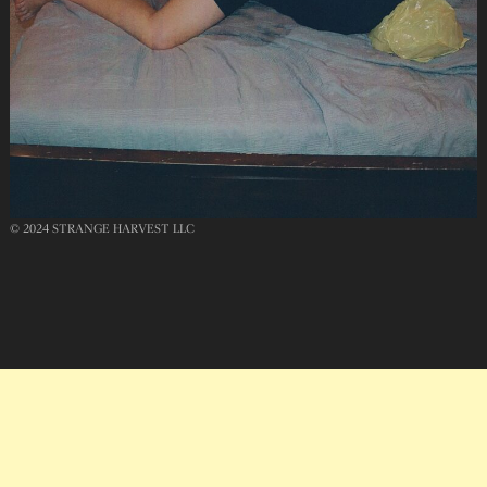
© 2024 STRANGE HARVEST LLC