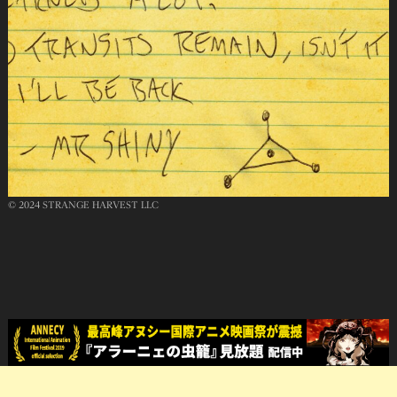
© 2024 STRANGE HARVEST LLC