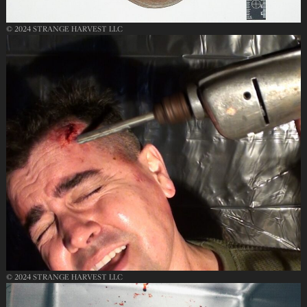
© 2024 STRANGE HARVEST LLC
© 2024 STRANGE HARVEST LLC