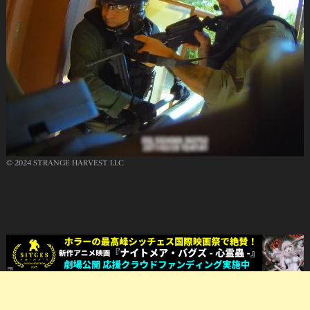
© 2024 STRANGE HARVEST LLC