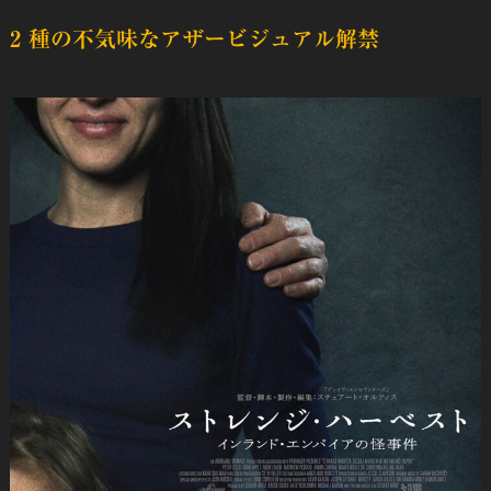
2 種の不気味なアザービジュアル解禁