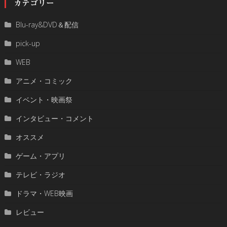
カテゴリー
Blu-ray&DVD＆配信
pick-up
WEB
アニメ・コミック
イベント・映画祭
インタビュー・コメント
オススメ
ゲーム・アプリ
テレビ・ラジオ
ドラマ・WEB映画
レビュー