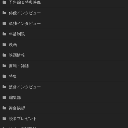
予告編＆特典映像
俳優インタビュー
単独インタビュー
年齢制限
映画
映画情報
書籍・雑誌
特集
監督インタビュー
編集部
舞台挨拶
読者プレゼント