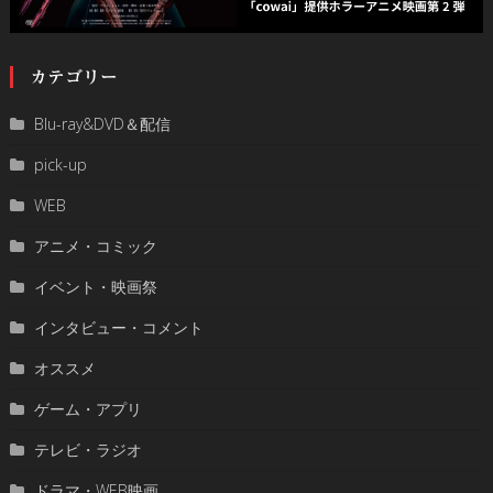
カテゴリー
Blu-ray&DVD＆配信
pick-up
WEB
アニメ・コミック
イベント・映画祭
インタビュー・コメント
オススメ
ゲーム・アプリ
テレビ・ラジオ
ドラマ・WEB映画