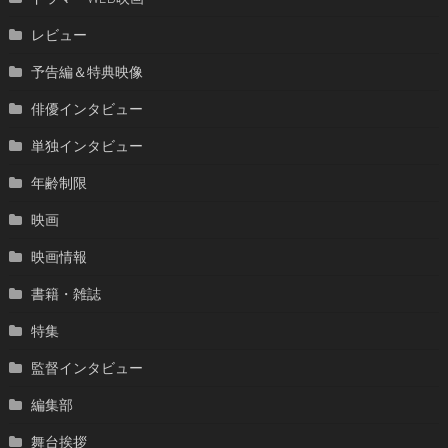
レビュー
予告編＆特典映像
俳優インタビュー
単独インタビュー
年齢制限
映画
映画情報
書籍・雑誌
特集
監督インタビュー
編集部
舞台挨拶