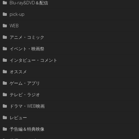
Blu-ray&DVD＆配信
pick-up
WEB
アニメ・コミック
イベント・映画祭
インタビュー・コメント
オススメ
ゲーム・アプリ
テレビ・ラジオ
ドラマ・WEB映画
レビュー
予告編＆特典映像