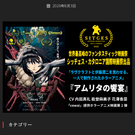
2026年8月3日
カテゴリー