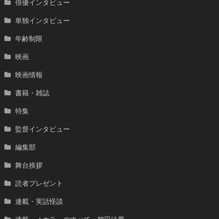
俳優インタビュー
単独インタビュー
年齢制限
映画
映画情報
書籍・雑誌
特集
監督インタビュー
編集部
舞台挨拶
読者プレゼント
連載・実話怪談