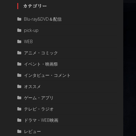
カテゴリー
Blu-ray&DVD＆配信
pick-up
WEB
アニメ・コミック
イベント・映画祭
インタビュー・コメント
オススメ
ゲーム・アプリ
テレビ・ラジオ
ドラマ・WEB映画
レビュー